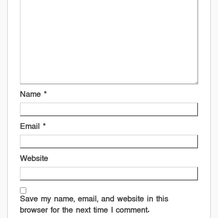
Name
*
Email
*
Website
Save my name, email, and website in this
browser for the next time I comment.