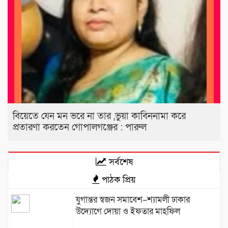
বিয়েতে যেন মন ভরে না তার ,ভুয়া কাবিননামা করে
প্রতারণা করতেন গোপালগঞ্জের : পারুল
সর্বশেষ
পাঠক প্রিয়
যুগান্তর স্বজন সমাবেশ–শ্যামলী ঢাকার
উদ্যোগে দোয়া ও ইফতার মাহফিল