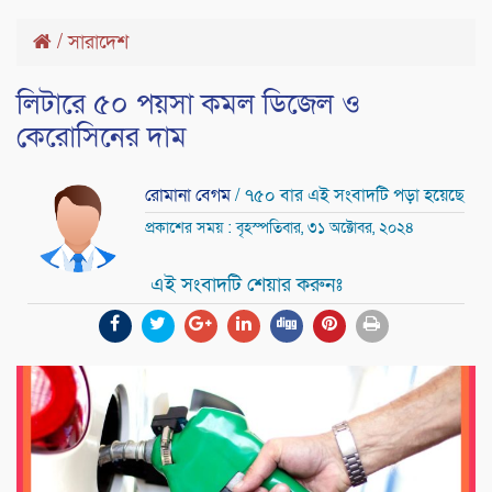
/
সারাদেশ
লিটারে ৫০ পয়সা কমল ডিজেল ও
কেরোসিনের দাম
রোমানা বেগম
/ ৭৫০ বার এই সংবাদটি পড়া হয়েছে
প্রকাশের সময় : বৃহস্পতিবার, ৩১ অক্টোবর, ২০২৪
এই সংবাদটি শেয়ার করুনঃ