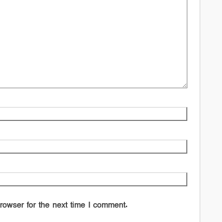
rowser for the next time I comment.