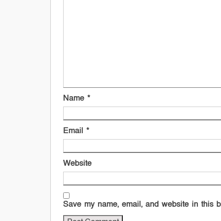
Name
*
Email
*
Website
Save my name, email, and website in this b