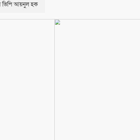
 ভিপি আয়নুল হক