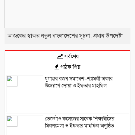
আজকের স্বাক্ষর নতুন বাংলাদেশের সূচনা: প্রধান উপদেষ্টা
সর্বশেষ
পাঠক প্রিয়
যুগান্তর স্বজন সমাবেশ–শ্যামলী ঢাকার
উদ্যোগে দোয়া ও ইফতার মাহফিল
তেজগাঁও কলেজের সাবেক শিক্ষার্থীদের
মিলনমেলা ও ইফতার মাহফিল অনুষ্ঠিত