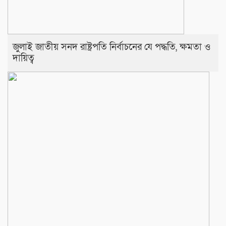
জুলাই জাতীয় সনদ রাষ্ট্রপতি নির্বাচনের যে পদ্ধতি, ক্ষমতা ও
দায়িত্ব