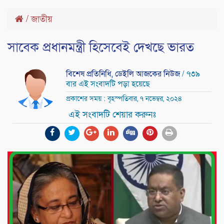
/
জাতীয়
সাবেক প্রধানমন্ত্রী হিসেবেই দেখছে ভারত
বিশেষ প্রতিনিধি, ডেইলি আজকের নিউজ
/ ৭৩৯
বার এই সংবাদটি পড়া হয়েছে
প্রকাশের সময় : বৃহস্পতিবার, ৭ নভেম্বর, ২০২৪
এই সংবাদটি শেয়ার করুনঃ