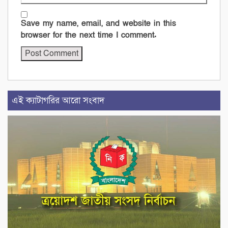
Save my name, email, and website in this
browser for the next time I comment.
এই ক্যাটাগরির আরো সংবাদ