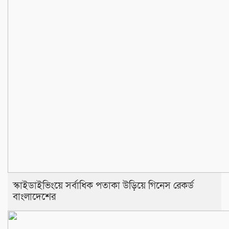
স্কাইডাইভিংয়ে সর্বাধিক পতাকা উড়িয়ে গিনেস রেকর্ড
বাংলাদেশের