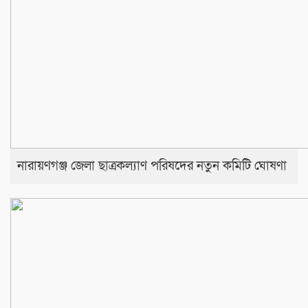
নারায়ণগঞ্জ জেলা ছাত্রকল্যাণ পরিষদের নতুন কমিটি ঘোষণা