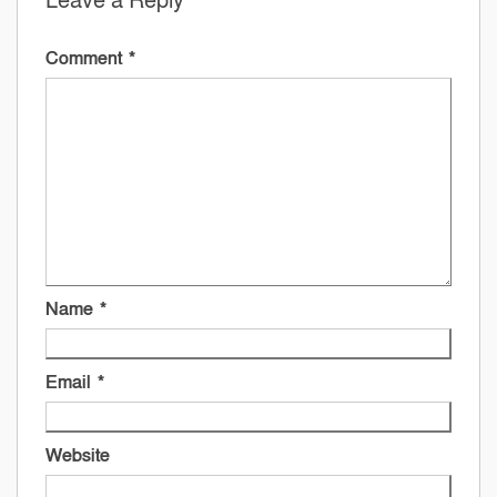
Leave a Reply
Comment
*
Name
*
Email
*
Website