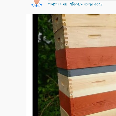
প্রকাশের সময় : শনিবার, ৯ নভেম্বর, ২০২৪