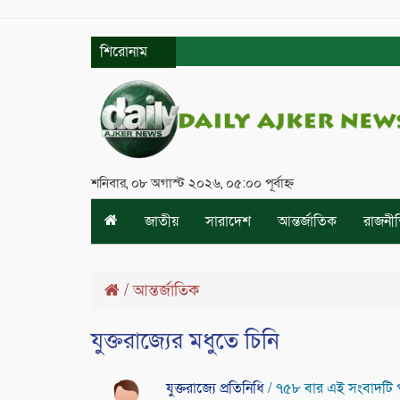
শিরোনাম
শনিবার, ০৮ অগাস্ট ২০২৬, ০৫:০০ পূর্বাহ্ন
জাতীয়
সারাদেশ
আন্তর্জাতিক
রাজনী
/
আন্তর্জাতিক
যুক্তরাজ্যের মধুতে চিনি
যুক্তরাজ্যে প্রতিনিধি
/ ৭৫৮ বার এই সংবাদটি 