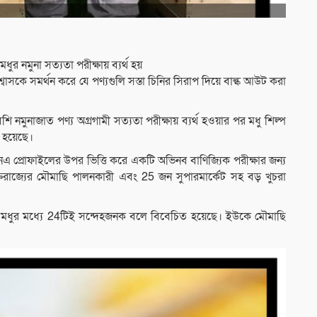
ুর নমুনা সত্যতা পরীক্ষায় ব্যর্থ হয়
বাসকে সমর্থন করে যে পণ্যগুলি সস্তা চিনির সিরাপ দিয়ে বাল্ক আউট করা
 নমুনাজাত পণ্য অগ্রগামী সত্যতা পরীক্ষায় ব্যর্থ হওয়ার পর মধু শিল্প
 হয়েছে।
এনএ প্রোফাইলের উপর ভিত্তি করে একটি অভিনব বাণিজ্যিক পরীক্ষার জন্য
ক্তরাজ্যের মৌমাছি পালনকারী এবং 25 জন সুপারমার্কেট সহ বড় খুচরা
টি মধুর মধ্যে 24টিই সন্দেহজনক বলে বিবেচিত হয়েছে। ইউকে মৌমাছি