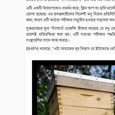
এটি একটি উদ্যোগকেও সমর্থন করে, ক্লিন আপ দ্য হানি মার্কেট,
তোলা হয়েছে৷ এর তদন্তকারীদের বিদেশী মধু বিক্রয় প্রতিনিধিদে
জন্য, কারণ এটি কঠোর পরীক্ষার সম্মুখীন হওয়ার সম্ভাবনা ক
যুক্তরাজ্যের ফুড স্ট্যান্ডার্ড এজেন্সি স্বীকার করেছে যে ম
প্রায়শই প্রতিদ্বন্দ্বিতা করা হয়। এটি সত্যতা পরীক্ষার 
সংস্থাগুলির সাথে কাজ করছে।
BHIPA বলেছে: “এটা আমাদের দৃঢ় বিশ্বাস যে ইউকেতে বেশির 