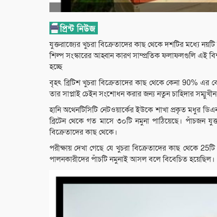
যুক্তরাজ্যের খুচরা বিক্রেতাদের কাছ থেকে দশটির মধ্যে নয়টি মধ
শিল্প সংস্কারের আহ্বান কারণ সাম্প্রতিক ফলাফলগুলি এই বিশ্
হচ্ছে
বৃহৎ ব্রিটিশ খুচরা বিক্রেতাদের কাছ থেকে কেনা 90% এর বেশি
তার সাপ্লাই চেইন সংশোধন করার জন্য নতুন চাহিদার সম্মুখীন
হানি অথেনটিসিটি নেটওয়ার্কের ইউকে শাখা প্রকৃত মধুর ডি
ব্রিটেন থেকে গত মাসে ৩০টি নমুনা পাঠিয়েছে। পাঁচজন যু
বিক্রেতাদের কাছ থেকে।
পরীক্ষায় দেখা গেছে যে খুচরা বিক্রেতাদের কাছ থেকে 25
পালনকারীদের পাঁচটি নমুনাই আসল বলে বিবেচিত হয়েছিল।