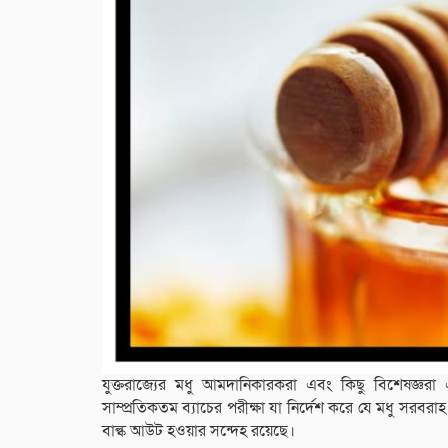
যুক্তরাজ্যের মধু আমদানিকারকরা এবং কিছু বিশেষজ্ঞরা এ
সাম্প্রতিকতম ব্যাচের পরীক্ষা যা নির্দেশ করে যে মধু সরবরা
বাল্ক আউট হওয়ার সন্দেহ রয়েছে।