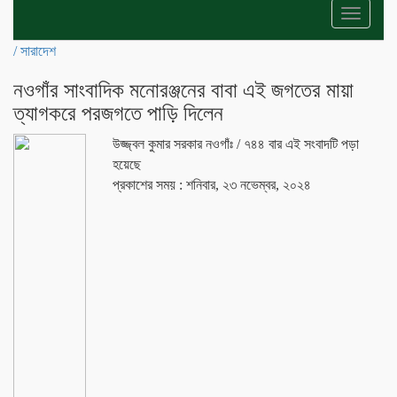
Toggle
navigati
/
সারাদেশ
নওগাঁর সাংবাদিক মনোরঞ্জনের বাবা এই জগতের মায়া
ত্যাগকরে পরজগতে পাড়ি দিলেন
উজ্জ্বল কুমার সরকার নওগাঁঃ
/ ৭৪৪ বার এই সংবাদটি পড়া
হয়েছে
প্রকাশের সময় : শনিবার, ২৩ নভেম্বর, ২০২৪