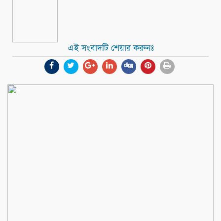
এই সংবাদটি শেয়ার করুনঃ