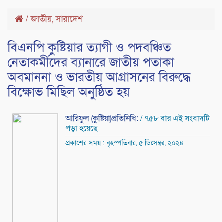
/
জাতীয়
সারাদেশ
,
বিএনপি কুষ্টিয়ার ত্যাগী ও পদবঞ্চিত
নেতাকর্মীদের ব্যানারে জাতীয় পতাকা
অবমাননা ও ভারতীয় আগ্রাসনের বিরুদ্ধে
বিক্ষোভ মিছিল অনুষ্ঠিত হয়
আরিফুল (কুষ্টিয়া)প্রতিনিধি:
/ ৭৫৮ বার এই সংবাদটি
পড়া হয়েছে
প্রকাশের সময় : বৃহস্পতিবার, ৫ ডিসেম্বর, ২০২৪