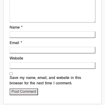
Name
*
Email
*
Website
Save my name, email, and website in this
browser for the next time I comment.