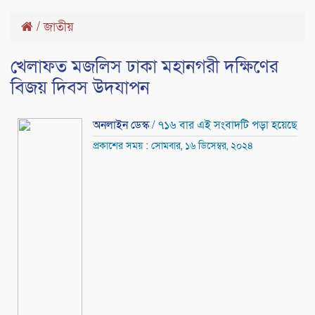
/
জাতীয়
খেলাফত মজলিস ঢাকা মহানগরী দক্ষিণের
বিজয় দিবস উদযাপন
অনলাইন ডেস্ক
/ ৭১৬ বার এই সংবাদটি পড়া হয়েছে
প্রকাশের সময় : সোমবার, ১৬ ডিসেম্বর, ২০২৪