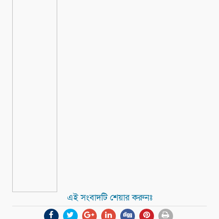
এই সংবাদটি শেয়ার করুনঃ