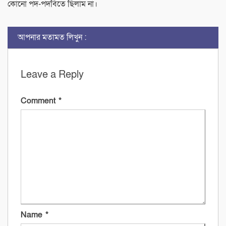
কোনো পদ-পদবিতে ছিলাম না।
আপনার মতামত লিখুন :
Leave a Reply
Comment
*
Name
*