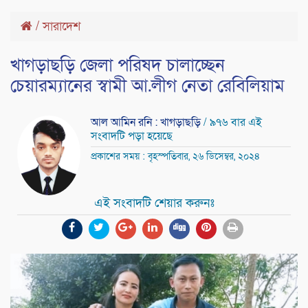
/
সারাদেশ
খাগড়াছড়ি জেলা পরিষদ চালাচ্ছেন
চেয়ারম্যানের স্বামী আ.লীগ নেতা রেবিলিয়াম
আল আমিন রনি : খাগড়াছড়ি
/ ৯৭৬ বার এই
সংবাদটি পড়া হয়েছে
প্রকাশের সময় : বৃহস্পতিবার, ২৬ ডিসেম্বর, ২০২৪
এই সংবাদটি শেয়ার করুনঃ