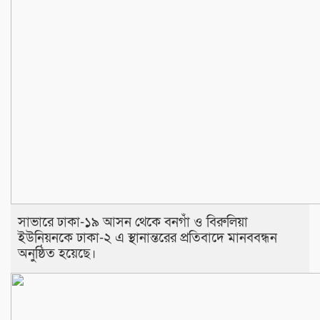
সাভারে ঢাকা-১৯ আসন থেকে বনগাঁ ও বিরুলিয়া
ইউনিয়নকে ঢাকা-২ এ স্থানান্তরের প্রতিবাদে মানববন্ধন
অনুষ্ঠিত হয়েছে।