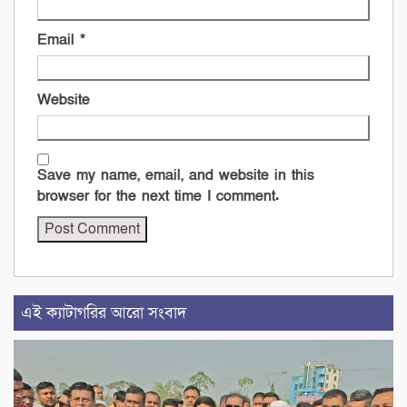
Email
*
Website
Save my name, email, and website in this
browser for the next time I comment.
এই ক্যাটাগরির আরো সংবাদ