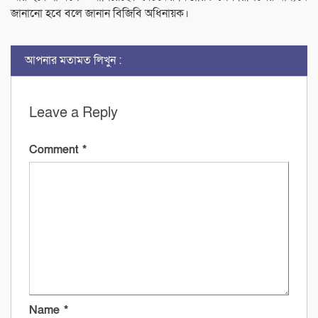
জানানো হবে বলে জানান বিজিবি অধিনায়ক।
আপনার মতামত লিখুন :
Leave a Reply
Comment
*
Name
*