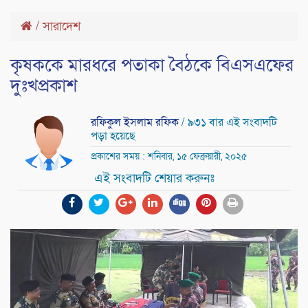
/
সারাদেশ
কৃষককে মারধরে পতাকা বৈঠকে বিএসএফের
দুঃখপ্রকাশ
রফিকুল ইসলাম রফিক
/ ৯৩১ বার এই সংবাদটি
পড়া হয়েছে
প্রকাশের সময় : শনিবার, ১৫ ফেব্রুয়ারী, ২০২৫
এই সংবাদটি শেয়ার করুনঃ