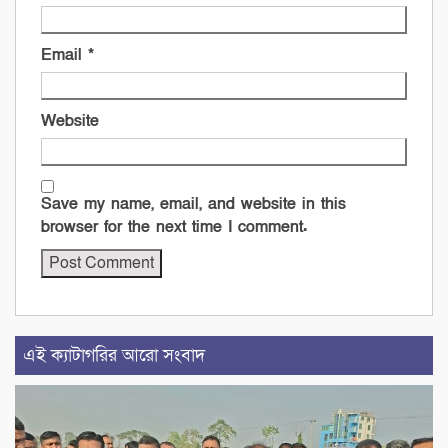
Email
*
Website
Save my name, email, and website in this
browser for the next time I comment.
এই ক্যাটাগরির আরো সংবাদ