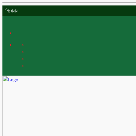
শিরোনাম