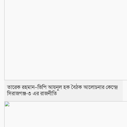
তারেক রহমান–ভিপি আয়নুল হক বৈঠক আলোচনার কেন্দ্রে
সিরাজগঞ্জ-৩ এর রাজনীতি