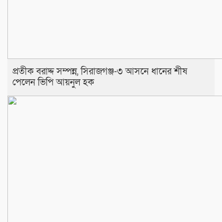
প্রতীক বরাদ্দ সম্পন্ন, সিরাজগঞ্জ-৩ আসনে ধানের শীষ
পেলেন ভিপি আয়নুল হক