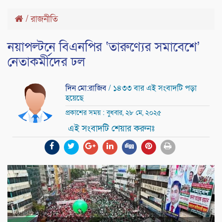
/
রাজনীতি
নয়াপল্টনে বিএনপির ‘তারুণ্যের সমাবেশে’
নেতাকর্মীদের ঢল
দিন মো:রাজিব
/ ১৪৩৩ বার এই সংবাদটি পড়া
হয়েছে
প্রকাশের সময় : বুধবার, ২৮ মে, ২০২৫
এই সংবাদটি শেয়ার করুনঃ