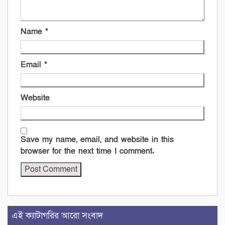
Name
*
Email
*
Website
Save my name, email, and website in this
browser for the next time I comment.
এই ক্যাটাগরির আরো সংবাদ