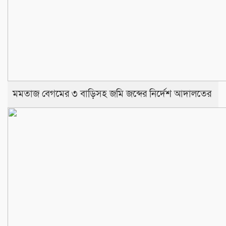
মমতাজ বেগমের ৩ বাড়িসহ জমি জব্দের নির্দেশ আদালতের