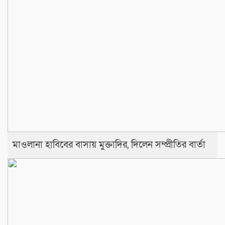
মাওলানা হাবিবের বাসায় মুক্তাদির, দিলেন সম্প্রীতির বার্তা