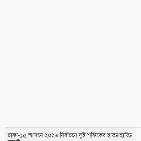
ঢাকা-১৫ আসনে ২০২৬ নির্বাচনে দুই শফিকের হাড্ডাহাড্ডি