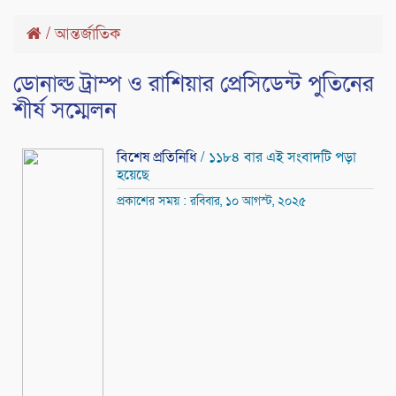
/
আন্তর্জাতিক
ডোনাল্ড ট্রাম্প ও রাশিয়ার প্রেসিডেন্ট পুতিনের
শীর্ষ সম্মেলন
বিশেষ প্রতিনিধি
/ ১১৮৪ বার এই সংবাদটি পড়া
হয়েছে
প্রকাশের সময় : রবিবার, ১০ আগস্ট, ২০২৫