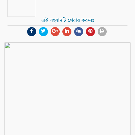
এই সংবাদটি শেয়ার করুনঃ