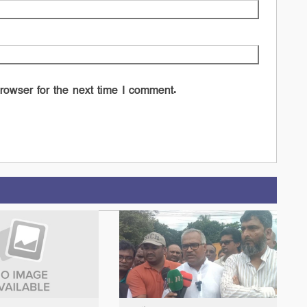
rowser for the next time I comment.