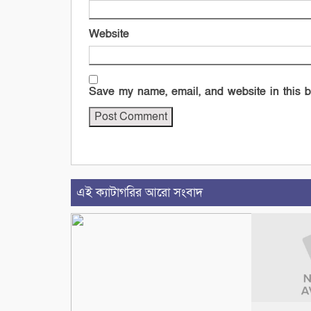
Website
Save my name, email, and website in this b
এই ক্যাটাগরির আরো সংবাদ