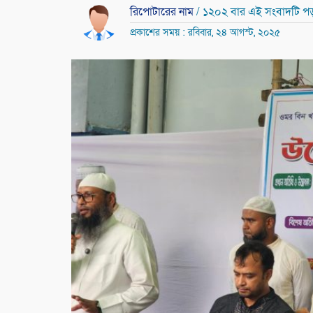
রিপোটারের নাম
/ ১২০২ বার এই সংবাদটি প
প্রকাশের সময় : রবিবার, ২৪ আগস্ট, ২০২৫