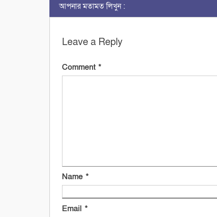
আপনার মতামত লিখুন :
Leave a Reply
Comment
*
Name
*
Email
*