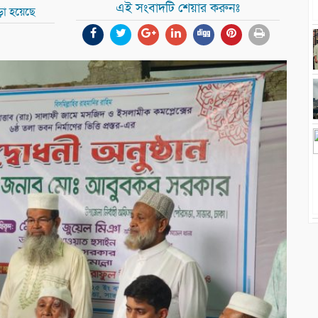
এই সংবাদটি শেয়ার করুনঃ
ড়া হয়েছে