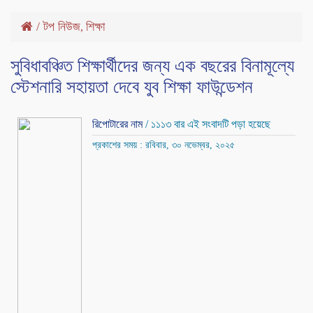
/
টপ নিউজ
শিক্ষা
,
সুবিধাবঞ্চিত শিক্ষার্থীদের জন্য এক বছরের বিনামূল্যে
স্টেশনারি সহায়তা দেবে যুব শিক্ষা ফাউন্ডেশন
রিপোটারের নাম
/ ১১১৩ বার এই সংবাদটি পড়া হয়েছে
প্রকাশের সময় : রবিবার, ৩০ নভেম্বর, ২০২৫