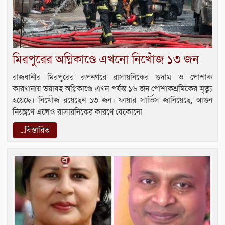
মিরপুরের অগ্নিকাণ্ডে এখনো নিখোঁজ ১৩ জন
রাজধানীর মিরপুরের রূপনগরে রাসায়নিকের গুদাম ও পোশাক
কারখানায় ভয়াবহ অগ্নিকাণ্ডে এখন পর্যন্ত ১৬ জন পোশাকশ্রমিকের মৃত্যু
হয়েছে। নিখোঁজ রয়েছেন ১৩ জন। ফায়ার সার্ভিস জানিয়েছে, আগুন
নিয়ন্ত্রণে এলেও রাসায়নিকের কারণে যেকোনো
...বিস্তারিত