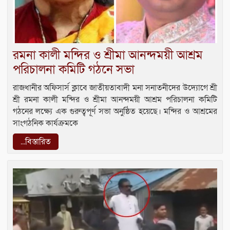
রমনা কালী মন্দির ও শ্রীমা আনন্দময়ী আশ্রম
পরিচালনা কমিটি গঠনে সভা
রাজধানীর অফিসার্স ক্লাবে জাতীয়তাবাদী মনা সনাতনীদের উদ্যোগে শ্রী
শ্রী রমনা কালী মন্দির ও শ্রীমা আনন্দময়ী আশ্রম পরিচালনা কমিটি
গঠনের লক্ষ্যে এক গুরুত্বপূর্ণ সভা অনুষ্ঠিত হয়েছে। মন্দির ও আশ্রমের
সাংগঠনিক কার্যক্রমকে
...বিস্তারিত