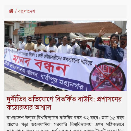
/
বাংলাদেশ
দুর্নীতির অভিযোগে বিতর্কিত বাউবি: প্রশাসনের
কঠোরতার আশ্বাস
বাংলাদেশ উন্মুক্ত বিশ্ববিদ্যালয় বাউবির বয়স ৩২ বছর। মাত্র ১৫ বছর
আগের গড়া ডজনখানিক সরকারি বিশ্ববিদ্যালয় এখন সঠিকভাবে