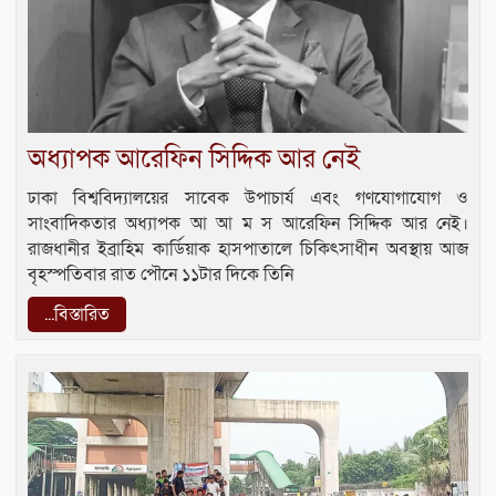
অধ্যাপক আরেফিন সিদ্দিক আর নেই
ঢাকা বিশ্ববিদ্যালয়ের সাবেক উপাচার্য এবং গণযোগাযোগ ও
সাংবাদিকতার অধ্যাপক আ আ ম স আরেফিন সিদ্দিক আর নেই।
রাজধানীর ইব্রাহিম কার্ডিয়াক হাসপাতালে চিকিৎসাধীন অবস্থায় আজ
বৃহস্পতিবার রাত পৌনে ১১টার দিকে তিনি
...বিস্তারিত