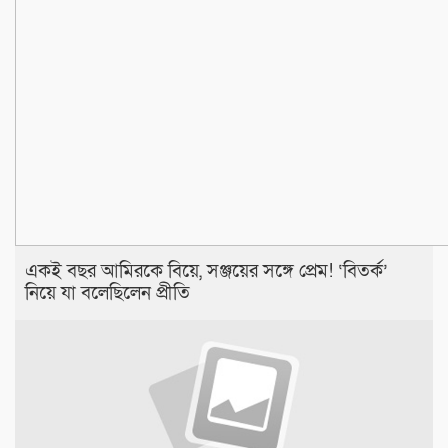
একই বছর আমিরকে বিয়ে, সঞ্জয়ের সঙ্গে প্রেম! ‘বিতর্ক’
নিয়ে যা বলেছিলেন প্রীতি