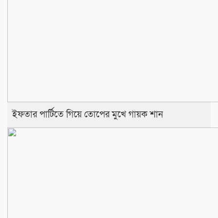
ইফতার পার্টিতে গিয়ে তোপের মুখে গায়ক শান