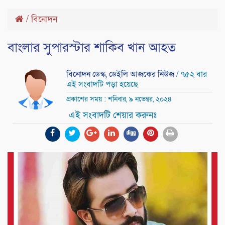
/
বিনোদন
বাংলার সুপারস্টার শাকিব খান আহত
বিনোদন ডেস্ক, ডেইলি আজকের নিউজ
/ ৭৫২ বার
এই সংবাদটি পড়া হয়েছে
প্রকাশের সময় : শনিবার, ৯ নভেম্বর, ২০২৪
এই সংবাদটি শেয়ার করুনঃ