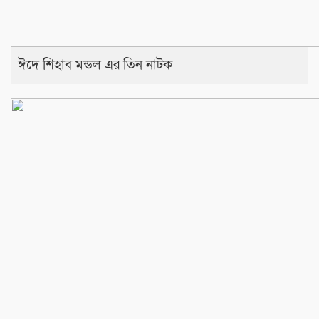
ঈদে শিহাব মন্ডল এর তিন নাটক